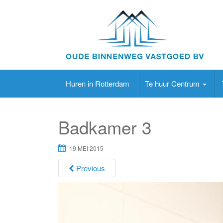
Huren in Rotterdam
Te huur Centrum
Badkamer 3
19 MEI 2015
Previous