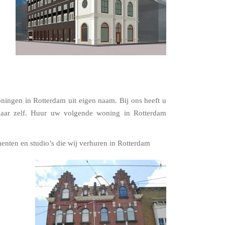
ingen in Rotterdam uit eigen naam. Bij ons heeft u
naar zelf. Huur uw volgende woning in Rotterdam
enten en studio’s die wij verhuren in Rotterdam