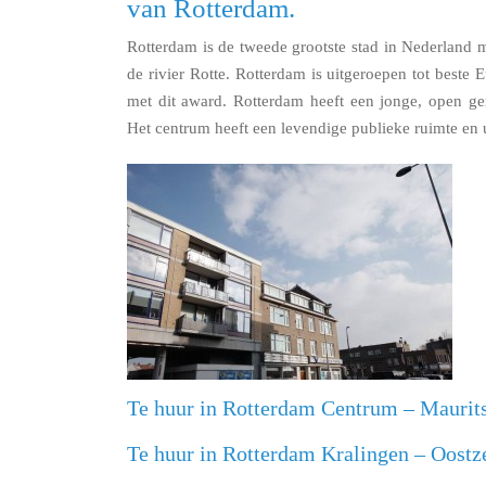
van Rotterdam.
Rotterdam is de tweede grootste stad in Nederland 
de rivier Rotte. Rotterdam is uitgeroepen tot beste
met dit award. Rotterdam heeft een jonge, open ge
Het centrum heeft een levendige publieke ruimte en 
Te huur in Rotterdam Centrum – Maurit
Te huur in Rotterdam Kralingen – Oostz