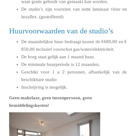
waar gratis gebruik van gemaakt kan worden.
De studio’s zijn voorzien van nette laminaat vloer en
luxaflex. (gestoffeerd)
Huurvoorwaarden van de studio’s
De maandelijkse huur bedraagt tussen de €680,00 en €
850,00 inclusief voorschot gas/water/elektriciteit.
De borg staat gelijk aan 1 maand huur.
De minimale huurperiode is 12 maanden.
Geschikt voor 1 a 2 personen, afhankelijk van de
beschikbare studio
Inschrijving is mogelijk.
Geen makelaar, geen tussenpersoon, geen
bemiddelingskosten!