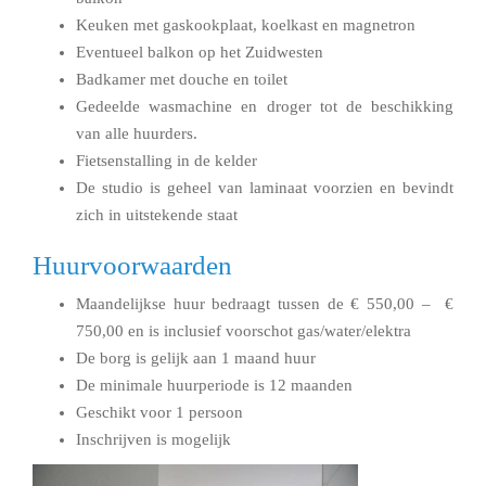
Keuken met gaskookplaat, koelkast en magnetron
Eventueel balkon op het Zuidwesten
Badkamer met douche en toilet
Gedeelde wasmachine en droger tot de beschikking
van alle huurders.
Fietsenstalling in de kelder
De studio is geheel van laminaat voorzien en bevindt
zich in uitstekende staat
Huurvoorwaarden
Maandelijkse huur bedraagt tussen de € 550,00 – €
750,00 en is inclusief voorschot gas/water/elektra
De borg is gelijk aan 1 maand huur
De minimale huurperiode is 12 maanden
Geschikt voor 1 persoon
Inschrijven is mogelijk