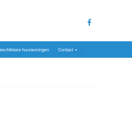
eschikbare huurwoningen
Contact