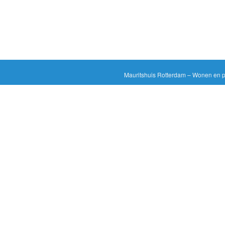
Mauritshuis Rotterdam – Wonen en pa